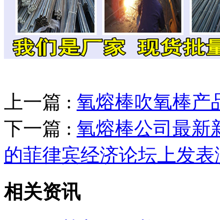
上一篇 :
氧熔棒吹氧棒产
下一篇 :
氧熔棒公司最新
的菲律宾经济论坛上发表
相关资讯