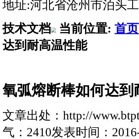
地址:河北省沧州市泊头
技术文档
当前位置:
首页
达到耐高温性能
氧弧熔断棒如何达到
文章出处：http://www.btptl
气：
2410
发表时间：2016-10