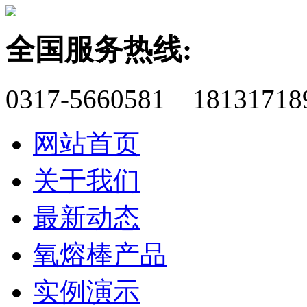
全国服务热线:
0317-5660581 18131718
网站首页
关于我们
最新动态
氧熔棒产品
实例演示