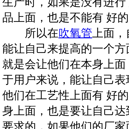
生产时，如果是没有进行
品上面，也是不能有 好
所以在
吹氧管
上面，
能让自己来提高的一个方
就是会让他们在本身上面
于用户来说，能让自己表
他们在工艺性上面有 好
身上面，也是要让自己达
要求的，如果他们的厂家