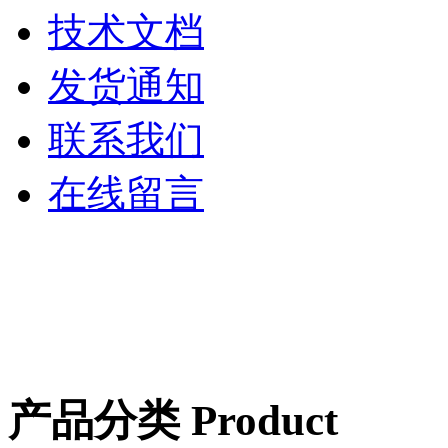
技术文档
发货通知
联系我们
在线留言
产品分类 Product