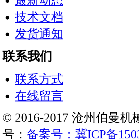
最新动态
技术文档
发货通知
联系我们
联系方式
在线留言
© 2016-2017 沧州
号：
备案号：冀ICP备1503