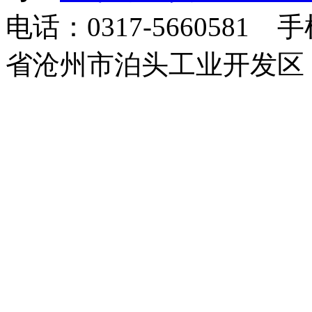
电话：0317-5660581 
省沧州市泊头工业开发区