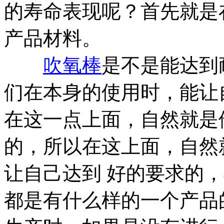
的寿命表现呢？首先就是
产品材料。
吹氧棒
是不是能达到
们在本身的使用时，能让
在这一点上面，自然就是
的，所以在这上面，自然
让自己达到 好的要求的
都是有什么样的一个产品