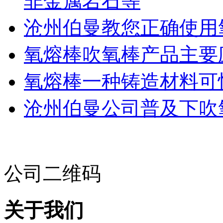
非金属岩石等
​沧州伯曼教您正确使
氧熔棒吹氧棒产品主要
氧熔棒一种铸造材料可
沧州伯曼公司普及下吹
公司二维码
关于我们