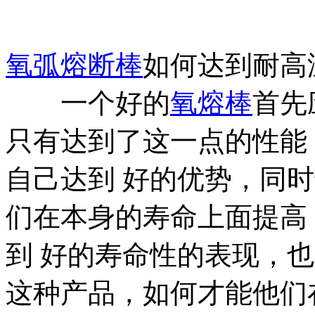
氧弧熔断棒
如何达到耐高
一个好的
氧熔棒
首先
只有达到了这一点的性能
自己达到 好的优势，同
们在本身的寿命上面提高
到 好的寿命性的表现，
这种产品，如何才能他们