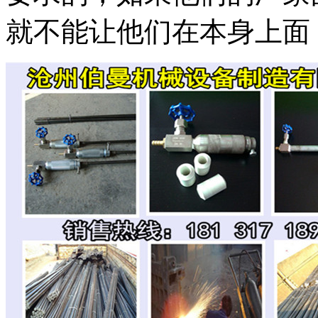
就不能让他们在本身上面