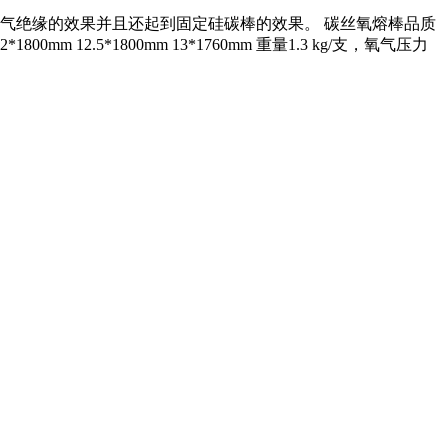
气绝缘的效果并且还起到固定硅碳棒的效果。 碳丝氧熔棒品质
5*1800mm 13*1760mm 重量1.3 kg/支，氧气压力