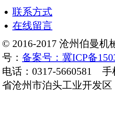
联系方式
在线留言
© 2016-2017 沧州
号：
备案号：冀ICP备1503
电话：0317-5660581 
省沧州市泊头工业开发区