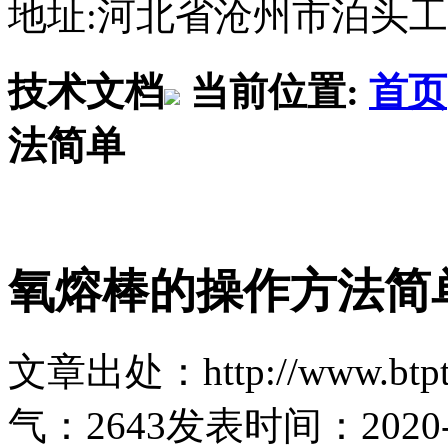
地址:河北省沧州市泊头
技术文档
当前位置:
首页
法简单
氧熔棒的操作方法简
文章出处：http://www.btptl
气：
2643
发表时间：2020-12