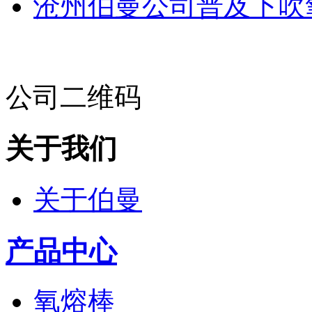
沧州伯曼公司普及下吹
公司二维码
关于我们
关于伯曼
产品中心
氧熔棒