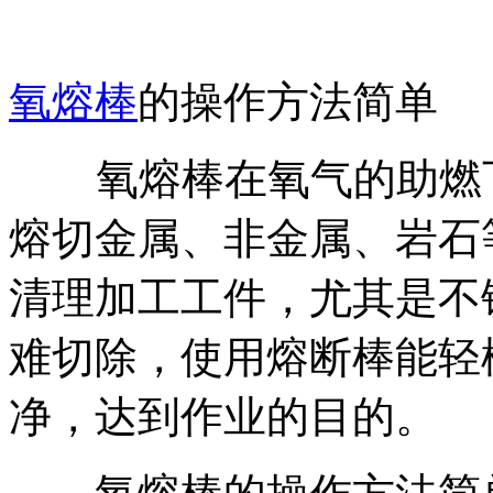
氧熔棒
的操作方法简单
氧熔棒在氧气的助燃下
熔切金属、非金属、岩石
清理加工工件，尤其是不
难切除，使用熔断棒能轻
净，达到作业的目的。