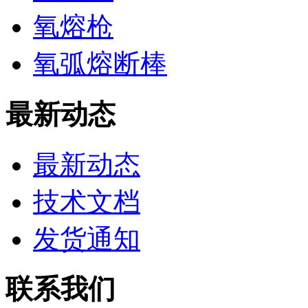
氧熔枪
氧弧熔断棒
最新动态
最新动态
技术文档
发货通知
联系我们