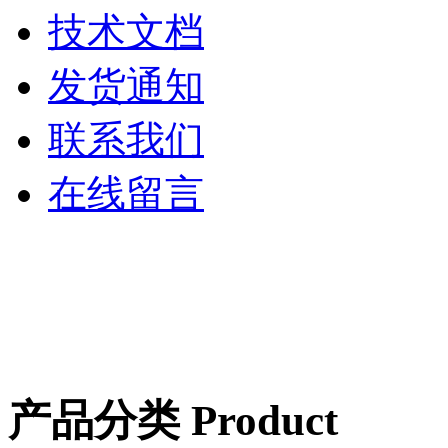
技术文档
发货通知
联系我们
在线留言
产品分类 Product