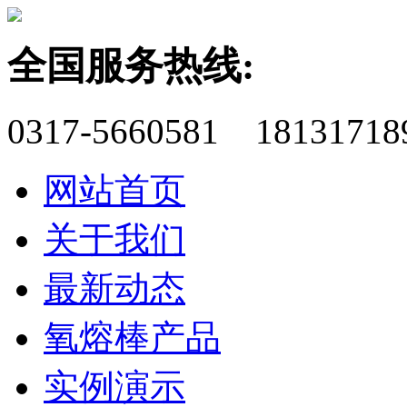
全国服务热线:
0317-5660581 18131718
网站首页
关于我们
最新动态
氧熔棒产品
实例演示