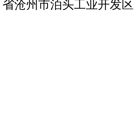
省沧州市泊头工业开发区