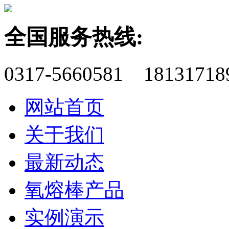
全国服务热线:
0317-5660581 18131718
网站首页
关于我们
最新动态
氧熔棒产品
实例演示