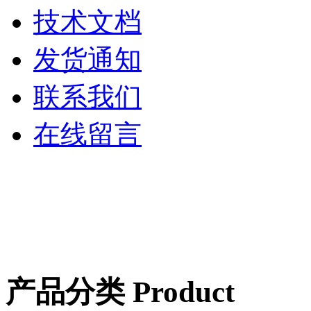
技术文档
发货通知
联系我们
在线留言
产品分类 Product