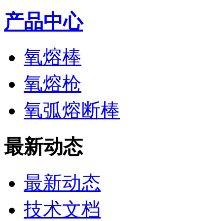
产品中心
氧熔棒
氧熔枪
氧弧熔断棒
最新动态
最新动态
技术文档