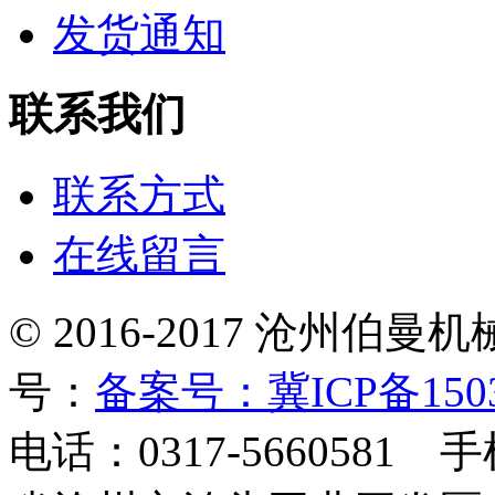
发货通知
联系我们
联系方式
在线留言
© 2016-2017 沧州
号：
备案号：冀ICP备1503
电话：0317-5660581 