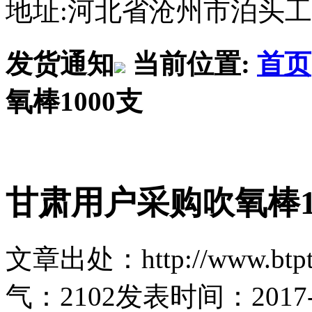
地址:河北省沧州市泊头
发货通知
当前位置:
首页
氧棒1000支
甘肃用户采购吹氧棒1
文章出处：http://www.btptl
气：
2102
发表时间：2017-09