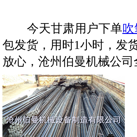
今天甘肃用户下单
吹
包发货，用时1小时，发
放心，沧州伯曼机械公司