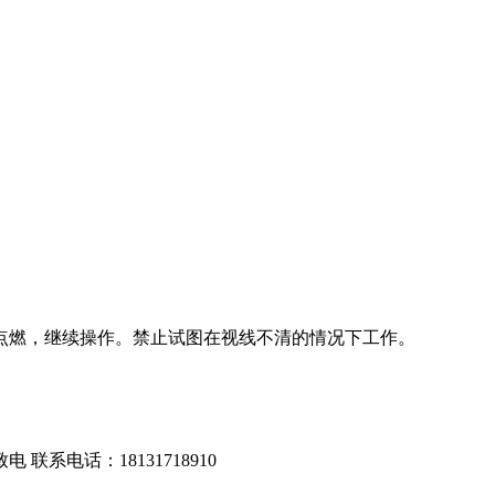
新点燃，继续操作。禁止试图在视线不清的情况下工作。
联系电话：18131718910