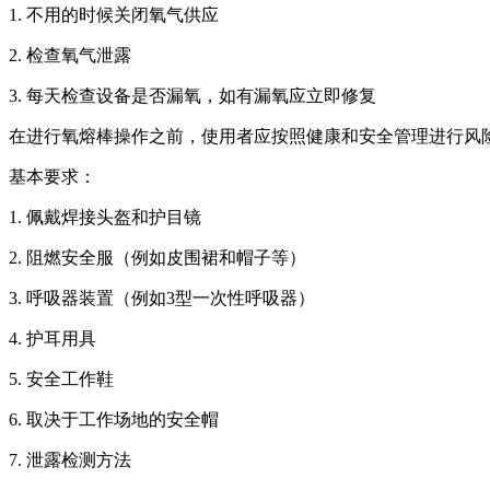
1. 不用的时候关闭氧气供应
2. 检查氧气泄露
3. 每天检查设备是否漏氧，如有漏氧应立即修复
在进行氧熔棒操作之前，使用者应按照健康和安全管理进行风
基本要求：
1. 佩戴焊接头盔和护目镜
2. 阻燃安全服（例如皮围裙和帽子等）
3. 呼吸器装置（例如3型一次性呼吸器）
4. 护耳用具
5. 安全工作鞋
6. 取决于工作场地的安全帽
7. 泄露检测方法