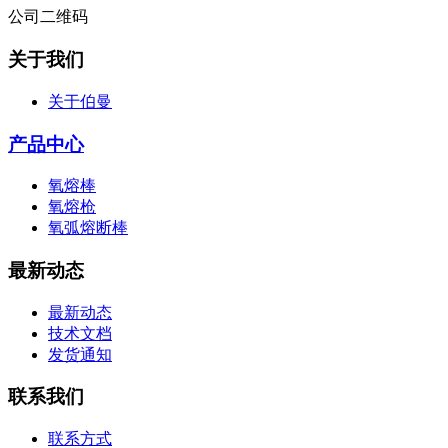
公司二维码
关于我们
关于伯曼
产品中心
氧熔棒
氧熔枪
氧弧熔断棒
最新动态
最新动态
技术文档
发货通知
联系我们
联系方式